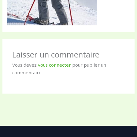
Laisser un commentaire
Vous devez
vous connecter
pour publier un
commentaire.