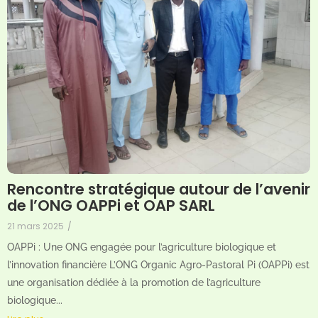
Rencontre stratégique autour de l’avenir
de l’ONG OAPPi et OAP SARL
21 mars 2025
/
OAPPi : Une ONG engagée pour l’agriculture biologique et
l’innovation financière L’ONG Organic Agro-Pastoral Pi (OAPPi) est
une organisation dédiée à la promotion de l’agriculture
biologique...