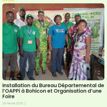
Lire plus
Installation du Bureau Départemental de
l’OAPPi à Bohicon et Organisation d’une
Foire
24 février 2025
/