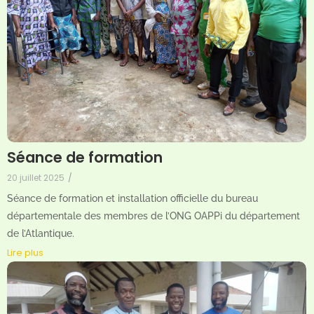
Séance de formation
20 juillet 2025
/
Séance de formation et installation officielle du bureau
départementale des membres de l’ONG OAPPi du département
de l’Atlantique.
Lire plus