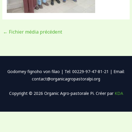
←
Fichier média précédent
Godomey fignoho von filao | Tel: 00229-97-47-81-21 | Email:
contact@organicagropastoralpi.org
Copyright © 2026 Organic Agro-pastorale Pi. Créer par
KDA